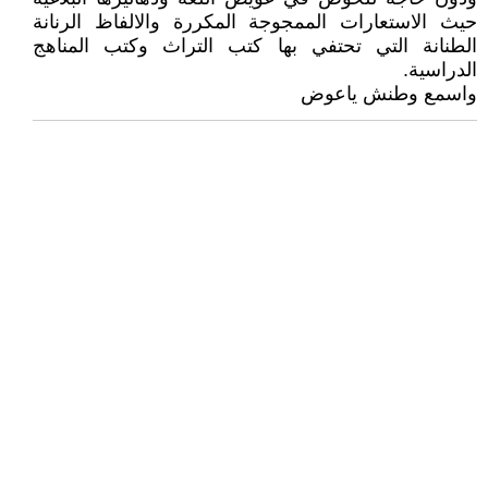
حيث الاستعارات الممجوجة المكررة والالفاظ الرنانة
الطنانة التي تحتفي بها كتب التراث وكتب المناهج
الدراسية.
واسمع وطنش ياعوض