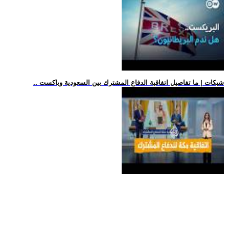
.. شبكات | ما تفاصيل اتفاقية الدفاع المشترك بين السعودية وباكست