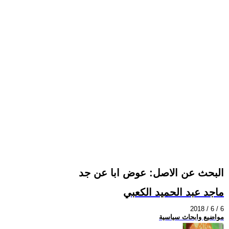
البحث عن الاصل: عوض ابا عن جد
ماجد عبد الحميد الكعبي
2018 / 6 / 6
مواضيع وابحاث سياسية