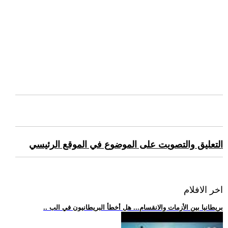
التعليق والتصويت على الموضوع في الموقع الرئيسي
اخر الافلام
.. بريطانيا بين الأزمات والانقسام... هل أخطأ البريطانيون في الب