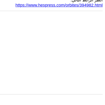
انظر الرابط التالي:
https://www.hespress.com/orbites/394982.html