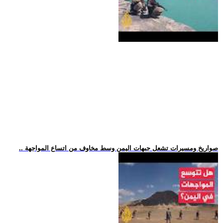
.. صواريخ ومسيرات تشعل جبهات اليمن وسط مخاوف من اتساع المواجهة