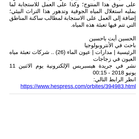
على سوق هذا المنتوج؛ وكذا على العمل للاستجابة لما
يمليه استغلال المياه الجوفية وتدهور هذا التراث البيئي؛
إضافة إلى العمل على الاستجابة لمطالب ساكنة المناطق
التي تتم فيها تعبئة هذه المياه.
الحسين أيت باحسين
باحث في الأنتروبولوجيا
الرئيسية | مدارات | عيون الماء (26) .. شركات تعبئة مياه
العيون في زجاجات
نشر في جريدة هيسبريس الإلكترونية يوم الاثنين 11
يونيو 2018 - 00:15
انظر الرابط التالي:
https://www.hespress.com/orbites/394983.html