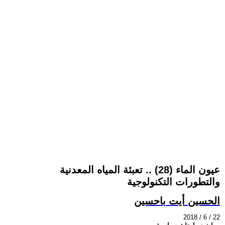
عيون الماء (28) .. تعبئة المياه المعدنية
والتطورات التكنولوجية
الحسين أيت باحسين
2018 / 6 / 22