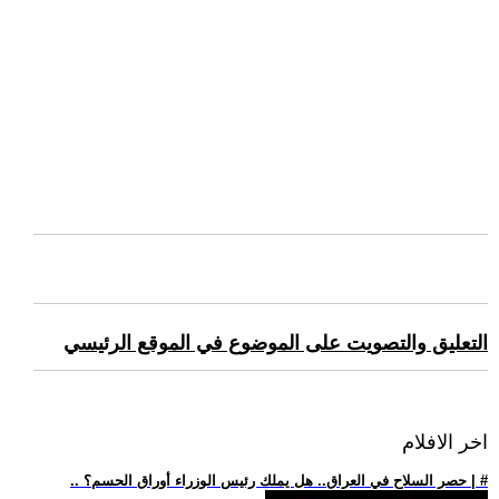
التعليق والتصويت على الموضوع في الموقع الرئيسي
اخر الافلام
.. حصر السلاح في العراق.. هل يملك رئيس الوزراء أوراق الحسم؟ | #