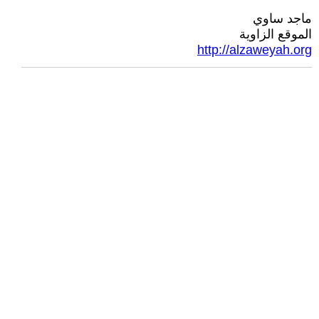
ماجد ساوي
الموقع الزاوية
http://alzaweyah.org