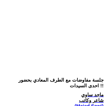
جلسة مفاوضات مع الطرف المعادي بحضور
احدى السيدات !!
ماجد ساوي
شاعر وكاتب
(Majed Sawi)