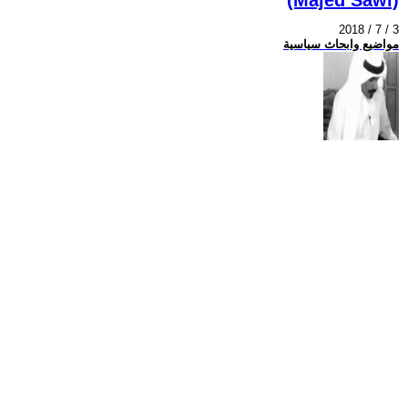
2018 / 7 / 3
مواضيع وابحاث سياسية