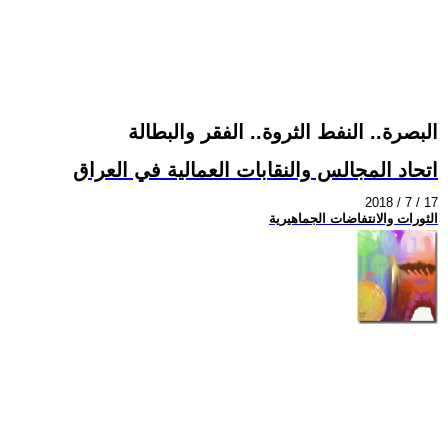
البصرة.. النفط الثروة.. الفقر والبطالة
اتحاد المجالس والنقابات العمالية في العراق
2018 / 7 / 17
الثورات والانتفاضات الجماهيرية