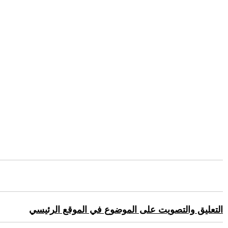
التعليق والتصويت على الموضوع في الموقع الرئيسي