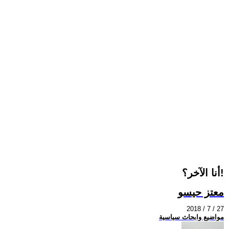
أنا الآخر؟!
معتز حيسو
2018 / 7 / 27
مواضيع وابحاث سياسية