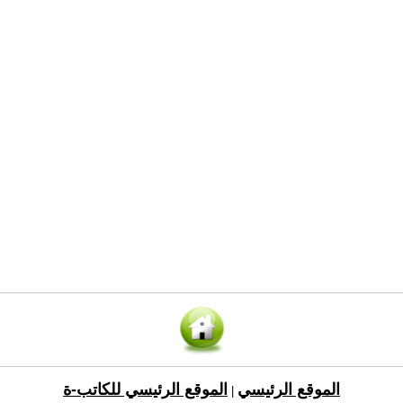
الموقع الرئيسي
الموقع الرئيسي للكاتب-ة
|