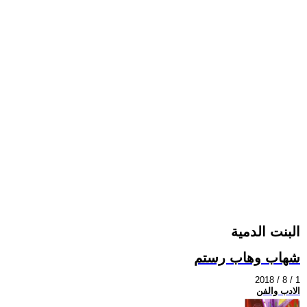
البنت الدمية
شهاب وهاب رستم
2018 / 8 / 1
الادب والفن