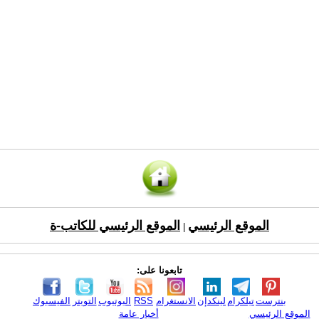
الموقع الرئيسي
الموقع الرئيسي للكاتب-ة
|
تابعونا على:
بنترست
تيلكرام
لينكدإن
الانستغرام
RSS
اليوتيوب
التويتر
الفيسبوك
الموقع الرئيسي
أخبار عامة