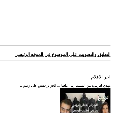
التعليق والتصويت على الموضوع في الموقع الرئيسي
اخر الافلام
.. مهدي لعريبي: من السينما إلى -مافيا-... الجزائر تقبض على زعيم