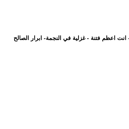
نت اعظم فتنة - غزلية في النجمة- ابرار الصالح