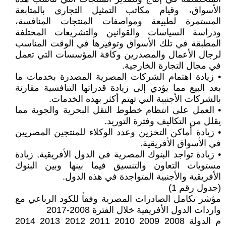
الأسواق، وقيام مكاتب التمثيل التجاري بالمتابعة
المستمرة لطبيعة ومواصفات المنتجات المنافسة،
ودراسة السياسات والقوانين والتشريعات المختلفة
المطبقة في تلك الأسواق وتوفيرها في الوقت المناسب
لرجال الأعمال والمصدرين وكافة المؤسسات التي تعمل
في مجال التجارة الخارجية.
• زيادة اهتمام الشركات المصرية المصدرة بخدمات ما
بعد البيع مما يؤدي إلى زيادة قدراتها التنافسية مقارنة
بالشركات الأجنبية التي تهتم أكثر بهذه الخدمات.
• العمل على انتظام خطوط النقل البحرية والجوية مما
يقلل من التكاليف وفترة التوريد.
• زيادة أماكن التخزين وعدد الوكلاء للمنتجين المصريين
في الأسواق الأفريقية.
• زيادة تواجد البنوك المصرية في الدول الأفريقية, زيادة
مستويات التعاون والتنسيق فيما بينها وبين البنوك
الأفريقية والأجنبية المتواجدة في هذه الدول.
(جدول رقم 1)
مؤشر تكامل الصادرات المصرية وفقاً للكود الرباعي مع
واردات الدول الأفريقية خلال الفترة 2008-2017
م الدولة 2008 2009 2010 2011 2012 2013 2014