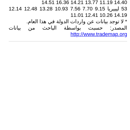
14.40 11.19 13.77 14.21 16.36 14.51
53 ليبيريا 9.15 7.70 7.56 10.93 13.28 12.48 12.14
14.19 10.26 12.41 11.01
* لا توجد بيانات عن واردات الدولة في هذا العام.
المصدر: حسبت بواسطة الباحث من بيانات
http://www.trademap.org