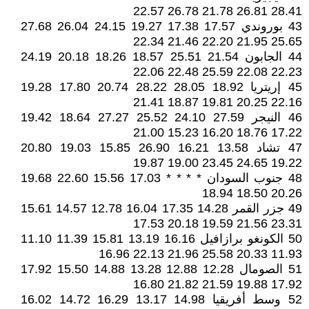
28.41 26.81 21.78 26.78 22.57
43 بوروندي 17.57 17.38 19.27 24.15 26.04 27.68
25.65 21.95 22.20 21.46 22.34
44 الجابون 21.54 25.51 18.57 18.26 20.18 24.19
22.23 22.08 25.59 22.48 22.06
45 إريتريا 18.92 28.05 28.22 20.74 17.80 19.28
22.16 20.25 19.81 18.87 21.41
46 النيجر 27.59 24.10 25.52 27.27 18.64 19.42
17.22 18.76 16.20 15.23 21.00
47 تشاد 13.58 16.21 26.90 15.85 19.03 20.80
19.22 24.65 23.45 19.00 19.87
48 جنوب السودان * * * * 17.03 15.56 22.60 19.68
20.26 18.50 18.94
49 جزر القمر 14.28 17.35 16.04 12.78 14.57 15.61
23.31 21.56 19.59 20.18 17.53
50 الكونغو برازافيل 16.16 13.19 15.81 11.39 11.10
11.93 20.33 25.58 21.96 22.13 16.96
51 الصومال 12.28 12.88 13.28 14.88 15.50 17.92
17.92 19.88 21.59 21.82 16.80
52 وسط أفريقيا 14.98 13.17 16.29 14.72 16.02