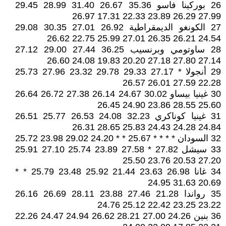
26 بوركينا فاسو 35.36 26.67 31.40 28.99 29.45
27.99 26.29 23.89 22.33 17.31 26.97
27 الكونغو الديمقراطية 26.92 27.01 30.35 29.08
24.54 26.21 26.35 27.01 25.99 22.75 26.62
28 ساوتومي وبرنسيب 36.25 27.44 29.00 27.12
27.14 27.80 27.18 20.20 19.83 24.08 26.60
29 أنجولا * 27.17 29.33 29.78 23.32 27.96 25.73
22.28 27.59 26.01 26.57
30 غينيا بيساو 30.02 24.67 26.14 27.38 26.72 26.64
25.60 28.55 23.86 24.90 26.45
31 غينيا كوناكري 32.23 24.08 26.53 25.77 26.51
24.84 24.28 24.43 25.83 28.65 26.31
32 السودان * * * * 25.67 * * 24.20 29.02 23.98 25.72
33 سيشل 27.82 * 27.58 23.89 25.74 27.10 25.91
27.20 20.53 23.76 25.50
34 غانا 26.98 23.63 21.44 25.92 23.48 25.79 * *
20.69 31.63 24.95
35 رواندا 21.28 27.46 23.88 28.11 26.69 26.16
23.22 23.25 22.42 25.12 24.76
36 بنين 24.26 27.00 28.21 26.62 24.94 24.47 22.26