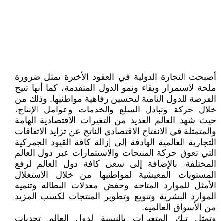
أصبحت التجارة الدولية في العقود الأخيرة تمثل ضرورة
ملحة لاستمرار وبقاء ونمو الدول المتقدمة، كما أنها تتيح
الفرصة للدول النامية لتحسين رفاهية مواطنيها. وذلك من
خلال حركة وتبادل السلع والخدمات وعوامل الإنتاج،
حيث شهد العالم العديد من التغيرات الاقتصادية الهامة
والمتمثلة في الانفتاح الاقتصادي الناتج عن تزايد الاتفاقات
التجارية العالمية الهادفة إلى إزالة كافة القيود الجمركية
التي تعوق حركة المنتجات والاستثمارات عبر دول العالم
المختلفة، بالإضافة إلى سعى كافة دول العالم لرفع
المستويات المعيشية لمواطنيها من خلال الاستغلال
الأمثل للموارد المتاحة وخفض معدلات البطالة وتنمية
الموارد البشرية وتنويع وتطوير المنتجات لكسب المزيد
من الأسواق العالمية.
وتمثل تلك المتغيرات بالنسبة لدول العالم تحديات