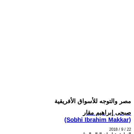
مصر والتوجه للأسواق الأفريقية
صبحى إبراهيم مقار
(Sobhi Ibrahim Makkar)
2018 / 9 / 22