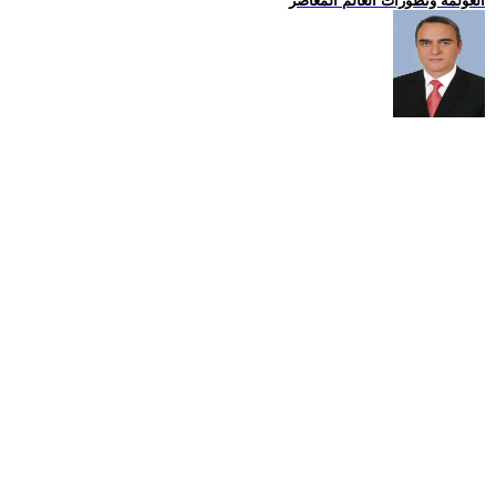
العولمة وتطورات العالم المعاصر