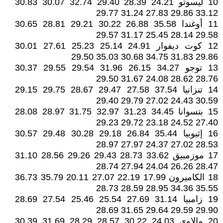
10 ليسوتو 24.21 28.39 29.40 32.74 30.07 30.83
33.12 29.86 27.83 31.24 29.77
11 أوغندا 35.58 26.88 30.22 29.21 28.81 30.65
29.58 28.14 25.45 31.17 29.57
12 كوت ديفوار 24.91 25.14 25.23 27.61 30.01
29.86 31.83 34.75 30.68 35.03 29.50
13 توجو 34.27 26.15 31.96 29.54 29.55 30.37
28.76 28.62 24.08 31.67 29.50
14 تنزانيا 37.54 27.58 29.47 28.67 29.75 29.15
30.59 24.43 27.02 29.79 29.40
15 بتسوانا 34.45 31.23 32.97 31.75 28.97 28.08
27.40 24.52 23.18 29.72 29.23
16 إثيوبيا 35.44 26.84 29.18 30.28 29.48 30.57
28.53 27.02 24.37 27.97 28.97
17 موزمبيق 33.62 28.73 29.43 29.26 28.56 31.10
28.47 26.26 24.04 27.94 28.74
18 الكاميرون 17.99 22.19 27.07 20.11 35.79 36.73
35.55 34.36 28.95 28.59 28.73
19 زامبيا 31.14 27.69 25.54 25.46 27.54 28.69
29.90 29.59 29.64 31.65 28.69
20 مالاوي 24.03 30.22 28.57 28.29 31.69 30.39