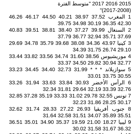
2015 2016 2017 "متوسط الفترة
(2017-2008)"
1 المغرب 37.52 38.97 40.21 44.50 46.17 46.26
42.30 36.35 30.19 34.98 39.75
2 السنغال 39.99 37.27 38.40 38.81 39.51 40.83
37.69 35.71 32.94 36.77 37.79
3 كينيا 43.97 34.36 38.08 39.68 35.79 34.78 29.69
29.10 26.74 31.75 34.39
4 موريشيوس 38.56 31.60 34.74 33.56 33.82 33.44
32.77 30.94 29.82 34.50 33.37
5 سوازيلاند * * * 31.99 32.73 34.40 34.45 33.23
30.55 33.75 33.01
6 الرأس الأخضر 30.93 33.84 33.63 31.94 33.26
32.76 33.39 32.19 29.64 31.81 32.34
7 تونس 32.55 29.78 31.02 33.33 35.19 37.28 32.85
30.17 28.25 31.86 32.23
8 جنوب أفريقيا 26.93 27.22 28.33 31.74 32.62
35.51 35.89 34.07 31.51 32.58 31.64
9 ليبيا 18.27 21.00 19.59 35.37 34.90 35.01 36.51
36.32 31.67 31.58 30.02