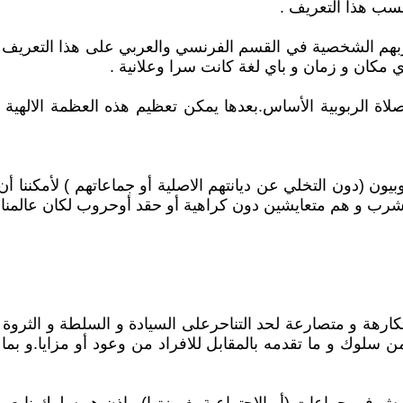
سب هذا التعريف .
 تجاربهم الشخصية في القسم الفرنسي والعربي على هذا التعري
مكان و زمان و باي لغة كانت سرا وعلانية .
الربوبية الأساس.بعدها يمكن تعظيم هذه العظمة الالهية من 
ون (دون التخلي عن ديانتهم الاصلية أو جماعاتهم ) لأمكننا أ
شرب و هم متعايشين دون كراهية أو حقد أوحروب لكان عالمنا 
كارهة و متصارعة لحد التناحرعلى السيادة و السلطة و الثروة
سلوك و ما تقدمه بالمقابل للافراد من وعود أو مزايا.و بما 