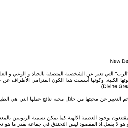
"الرب" التي تعبر عن الشخصية المتصفة بالحياة و الوعي و الع
ها الكلية. وكونها أسست هذا الكون المترامي الأطراف عن 
 ثم التعبير عن محبتها من خلال محبة نتائج عملها التي هي الطب
 المقتنعون بوجود العظمة الالهية.كما يمكن تسمية الربوبيين با
 هو لا يفعل.اذ المقصود ليس التخندق في جماعة بقدر ما هو تح