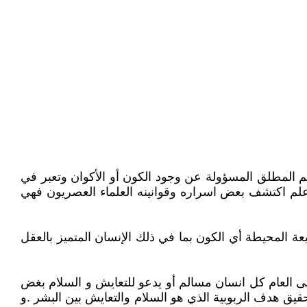
لم المطلق المسؤولة عن وجود الكون أو الأكوان وتعبر في
علم اكتشف بعض اسراره وقوانينه العلماء العصريون فهي
يعة المحيطة أي الكون بما في ذلك الإنسان المتميز بالعقل
لمعنى العام كل انسان مسالم أو يدعو للتعايش و السلام بغض
قيق هدف الربوبية الذي هو السلام والتعايش بين البشر .و