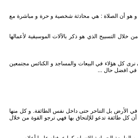
ف و هو أن الصلاة : هي محادثة شخصية و حرة و مباشرة مع
خلال التسبيح الذي هو ذكر بالآلات الموسيقية لأعمالها
ن نرى كل هؤلاء في البيعات والمساجد و الكنائس مجتمعين
في افضل حال ...
 في الأرض بل التناحر حتى داخل نفس الطائفة. و كل منها
أن كل طائفة تدعو للإلتحاق بها فهي ترجو القوة من خلال