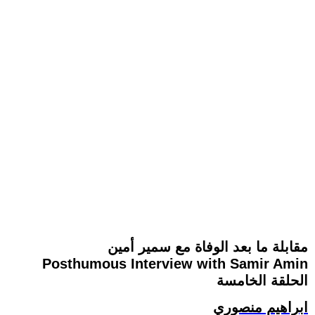
مقابلة ما بعد الوفاة مع سمير أمين
Posthumous Interview with Samir Amin
الحلقة الخامسة
ابراهيم منصوري