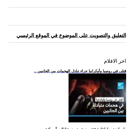
التعليق والتصويت على الموضوع في الموقع الرئيسي
اخر الافلام
.. قتلى في روسيا وأوكرانيا جراء تبادل الهجمات بين الجانبين