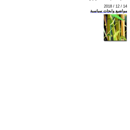
2018 / 12 / 14
مواضيع وابحاث سياسية