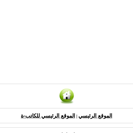
الموقع الرئيسي
الموقع الرئيسي للكاتب-ة
|