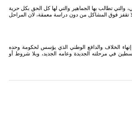
 والتي تطالب بها الجماهير والتي لها كل الحق بكل حرية
ن لا تقفز فوق المشاكل من دون دراسة معمقة، لان المراحل
 إنهاء الخلاف والدافع الوطني الذي يؤسس لحكومة وحده
فلسطين في مرحلته الجديدة وعامه الجديد، وبلا شروط أو