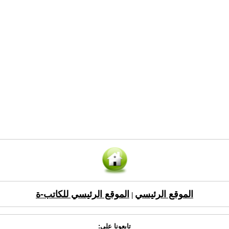
الموقع الرئيسي
الموقع الرئيسي للكاتب-ة
|
تابعونا على: