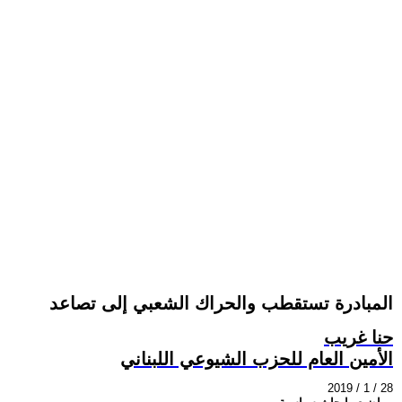
المبادرة تستقطب والحراك الشعبي إلى تصاعد
حنا غريب
الأمين العام للحزب الشيوعي اللبناني
2019 / 1 / 28