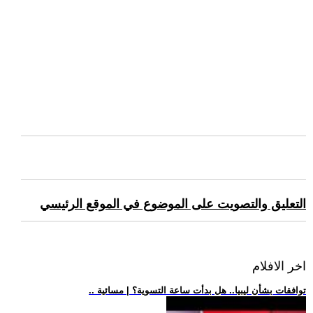
التعليق والتصويت على الموضوع في الموقع الرئيسي
اخر الافلام
.. توافقات بشأن ليبيا.. هل بدأت ساعة التسوية؟ | مسائية