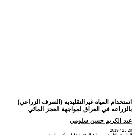
استخدام المياه غيرالتقليديه (الصرف الزراعي)
بالزراعه في العراق لمواجهة العجز المائي
عبد الكريم حسن سلومي
2019 / 2 / 20