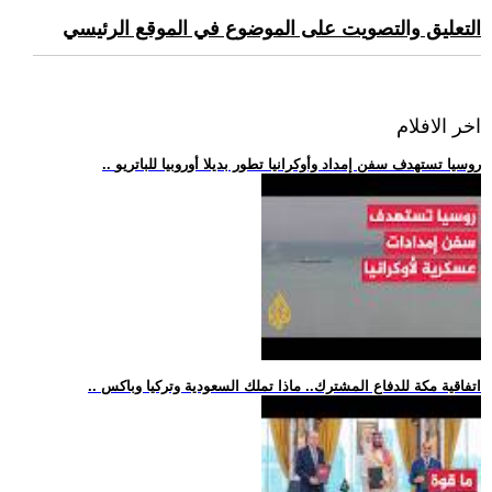
التعليق والتصويت على الموضوع في الموقع الرئيسي
اخر الافلام
.. روسيا تستهدف سفن إمداد وأوكرانيا تطور بديلا أوروبيا للباتريو
.. اتفاقية مكة للدفاع المشترك.. ماذا تملك السعودية وتركيا وباكس