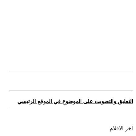
التعليق والتصويت على الموضوع في الموقع الرئيسي
اخر الافلام