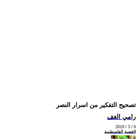
تصحيح التفكير من اسرار النصر
رامي الغف
2019 / 3 / 6
القضية الفلسطينية