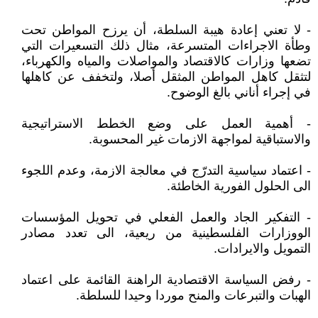
- لا تعني إعادة هيبة السلطة، أن يرزح المواطن تحت
وطأة الاجراءات المتسرعة، مثال ذلك التسعيرات التي
تضعها وزارات كالاقتصاد والمواصلات والمياه والكهرباء،
لتثقل كاهل المواطن المثقل أصلا، ولتخفف عن كاهلها
في إجراء أناني بالغ الوضوح.
- أهمية العمل على وضع الخطط الاستراتيجية
والاستباقية لمواجهة الازمات غير المحسوبة.
- اعتماد سياسية التدرّج في معالجة الازمة، وعدم اللجوء
الى الحلول الفورية الخاطئة.
- التفكير الجاد والعمل الفعلي في تحويل المؤسسات
الووزارات الفلسطينية من ريعية، الى تعدد مصادر
التمويل والايرادات.
- رفض السياسة الاقتصادية الراهنة القائمة على اعتماد
الهبات والتبرعات والمنح موردا وحيدا للسلطة.