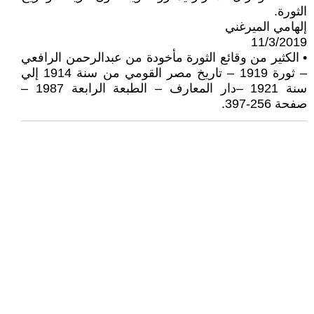
الثورة.
إلهامي الميرغني
11/3/2019
• الكثير من وقائع الثورة مأخودة من عبدالرحمن الرافعي
– ثورة 1919 – تاريخ مصر القومي من سنة 1914 إلي
سنة 1921 –دار المعارف – الطبعة الرابعة 1987 –
صفحة 256-397.