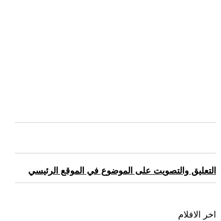
التعليق والتصويت على الموضوع في الموقع الرئيسي
اخر الافلام