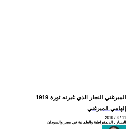
الميرغني النجار الذي غيرته ثورة 1919
إلهامي الميرغني
2019 / 3 / 11
اليسار , الديمقراطية والعلمانية في مصر والسودان