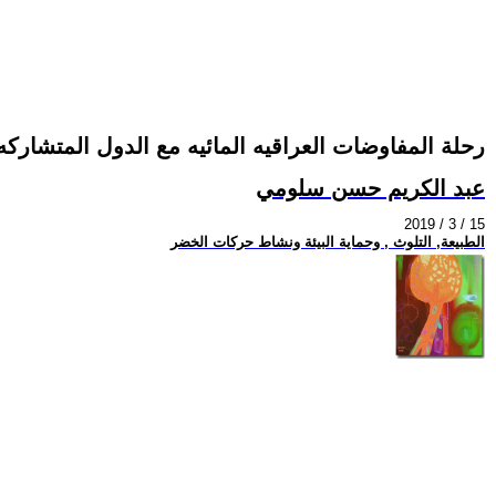
رحلة المفاوضات العراقيه المائيه مع الدول المتشاركه
عبد الكريم حسن سلومي
2019 / 3 / 15
الطبيعة, التلوث , وحماية البيئة ونشاط حركات الخضر