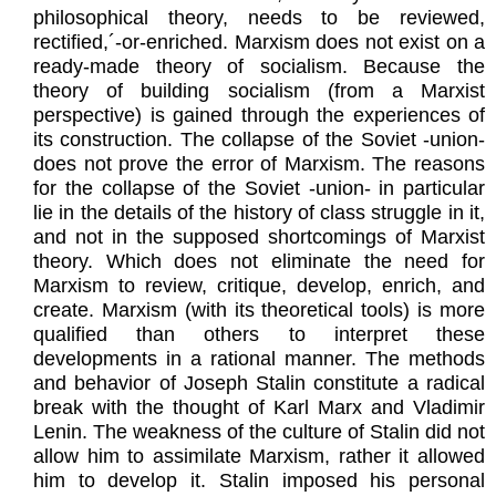
philosophical theory, needs to be reviewed,
rectified,´-or-enriched. Marxism does not exist on a
ready-made theory of socialism. Because the
theory of building socialism (from a Marxist
perspective) is gained through the experiences of
its construction. The collapse of the Soviet -union-
does not prove the error of Marxism. The reasons
for the collapse of the Soviet -union- in particular
lie in the details of the history of class struggle in it,
and not in the supposed shortcomings of Marxist
theory. Which does not eliminate the need for
Marxism to review, critique, develop, enrich, and
create. Marxism (with its theoretical tools) is more
qualified than others to interpret these
developments in a rational manner. The methods
and behavior of Joseph Stalin constitute a radical
break with the thought of Karl Marx and Vladimir
Lenin. The weakness of the culture of Stalin did not
allow him to assimilate Marxism, rather it allowed
him to develop it. Stalin imposed his personal