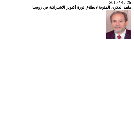
2019 / 4 / 25
ملف الذكرى المئوية لانطلاق ثورة أكتوبر الاشتراكية في روسيا