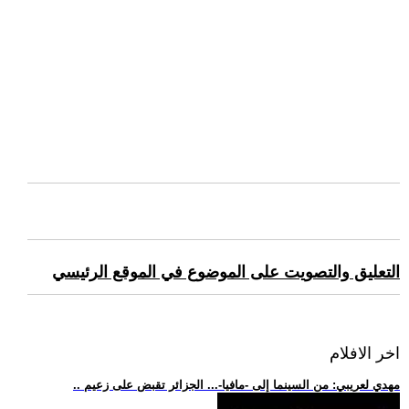
التعليق والتصويت على الموضوع في الموقع الرئيسي
اخر الافلام
.. مهدي لعريبي: من السينما إلى -مافيا-... الجزائر تقبض على زعيم