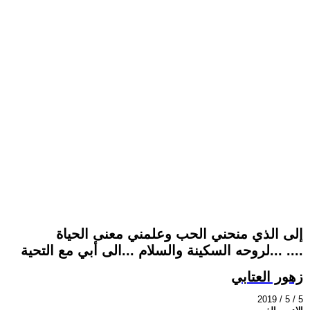
إلى الذي منحني الحب وعلمني معنى الحياة
...لروحه السكينة والسلام ...الى أبي مع التحية ....
زهور العتابي
2019 / 5 / 5