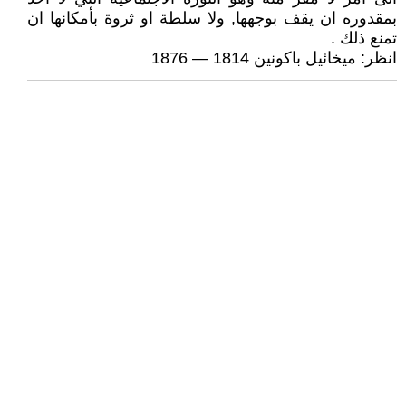
بمقدوره ان يقف بوجهها, ولا سلطة او ثروة بأمكانها ان
تمنع ذلك .
انظر: ميخائيل باكونين 1814 — 1876