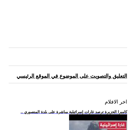
التعليق والتصويت على الموضوع في الموقع الرئيسي
اخر الافلام
.. كاميرا الجزيرة ترصد غارات إسرائيلية مباشرة على بلدة المنصوري