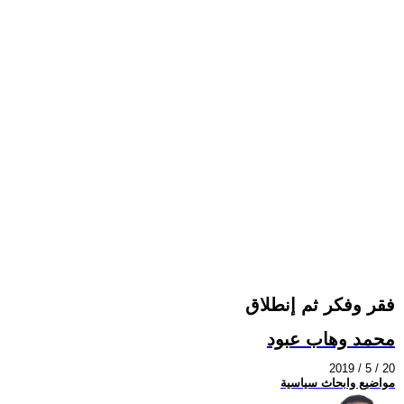
فقر وفكر ثم إنطلاق
محمد وهاب عبود
2019 / 5 / 20
مواضيع وابحاث سياسية