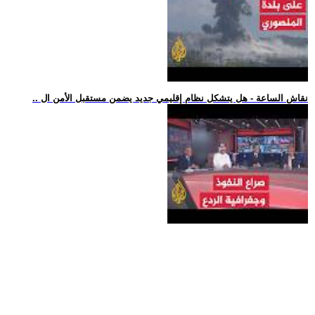
.. نقاش الساعة - هل يتشكل نظام إقليمي جديد يضمن مستقبل الأمن ال