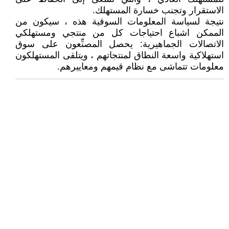
الاستقرار وتجنب خسارة المستهلك.
نتيجة لسياسة المعلومات السوقية هذه ، سيكون من
الممكن اشباع احتياجات كل من منتجي ومستهلكي
الاتصالات الجماهيرية: يحصل المصنِّعون على سوق
استهلاكية واسعة النطاق لمنتجاتهم ، ويتلقى المستهلكون
معلومات تتماشى مع نظام قيمهم ومعاييرهم.