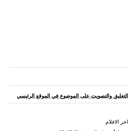
التعليق والتصويت على الموضوع في الموقع الرئيسي
اخر الافلام