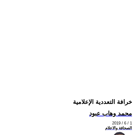
خرافة التعددية الإعلامية
محمد وهاب عبود
2019 / 6 / 1
الصحافة والاعلام