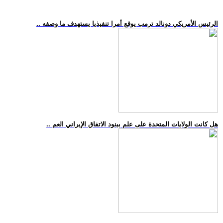
.. الرئيس الأمريكي دونالد ترمب يوقع أمرا تنفيذيا يستهدف ما وصفه
.. هل كانت الولايات المتحدة على علم ببنود الاتفاق الإيراني العم