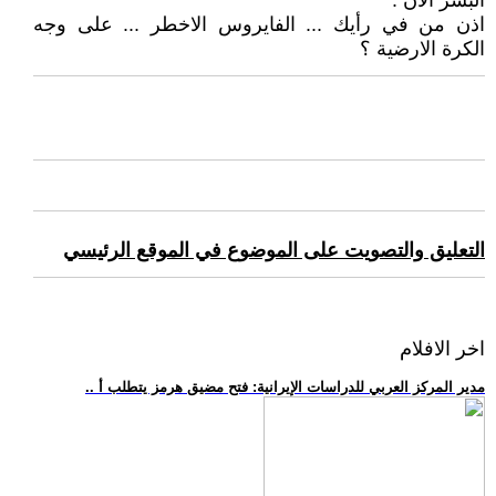
البشر الان .
اذن من في رأيك ... الفايروس الاخطر ... على وجه
الكرة الارضية ؟
التعليق والتصويت على الموضوع في الموقع الرئيسي
اخر الافلام
.. مدير المركز العربي للدراسات الإيرانية: فتح مضيق هرمز يتطلب أ