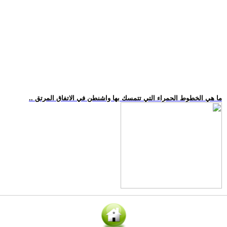
.. ما هي الخطوط الحمراء التي تتمسك بها واشنطن في الاتفاق المرتق