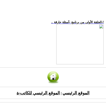
.. الحلقة الأولى من برنامج -أسئلة حارقة-!
الموقع الرئيسي
الموقع الرئيسي للكاتب-ة
|