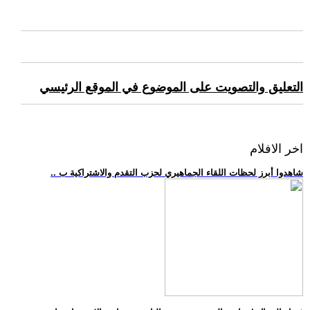
التعليق والتصويت على الموضوع في الموقع الرئيسي
اخر الافلام
.. شاهدوا أبرز لحظات اللقاء الجماهيري لحزب التقدم والاشتراكية ب