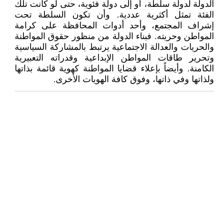
الدولة لدولة سلطة، أو إلى دولة فئوية، حتى لو كانت تلك
الفئة تمثل أكثرية عددية. وأن تكون السلطة تحت
إشراف المجتمع، وأحد أدوات المحافظة على كرامة
المواطن وحريته. فبناء الدولة من منظور حقوق المواطنة
والحريات والعدالة الاجتماعية يرتبط بالمشاركة السياسية
وتحرير طاقات المواطن الإبداعية وقدراته التعبيرية
الكامنة. وأيضاً بإعلاء قضايا المواطنة كهوية قائمة بذاتها
ولذاتها وفي ذاتها، وفوق كافة الهويات الأخرى.