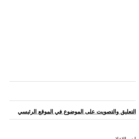
التعليق والتصويت على الموضوع في الموقع الرئيسي