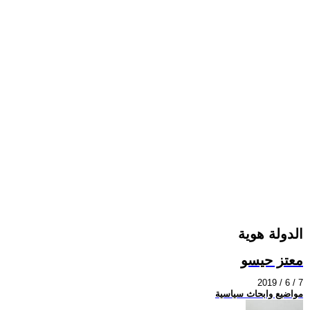
الدولة هوية
معتز حيسو
2019 / 6 / 7
مواضيع وابحاث سياسية