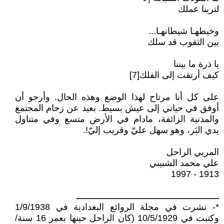
لترينا عملك
وخيطهـا شيطانهـا...
بين الثقوب قد سلك
يا ذرة ما بيننا
كيف أرتقت إلى الفلك[7]
على كل أنا مرتاح لهذا الوضع وهذه الحال. وأرجو أن
أوفق في حياتي إلى عيش بسيط. بعيد عن زحام المجتمع
والمدنية الزائفة، مادام في الأرض متسع وفي متناول
يدي البَر، وهو سهل عليّ وقريب إليّ!.
المربي الراحل
علي محمد الشبيبي
1913 - 1997
ـــــــــــــــــــــــــــــــــــــــــــــــــــــــــ
*- نشرت في مجلة الروائع البغدادية في 1/9/1938
وكتبت في 10/5/1929 (كان الراحل حينها بعمر 16 سنة/