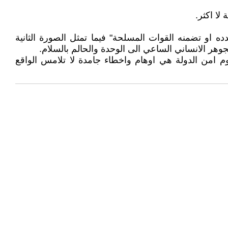
لا اكثر.
ه او تضمنه القوات المسلحة" فيما تمثل الصورة الثانية
جوهر الانساني الساعي الى الوحدة والحالم بالسلام.
فهوم امن الدولة هي اوهام واخطاء جامدة لا تلامس الواقع