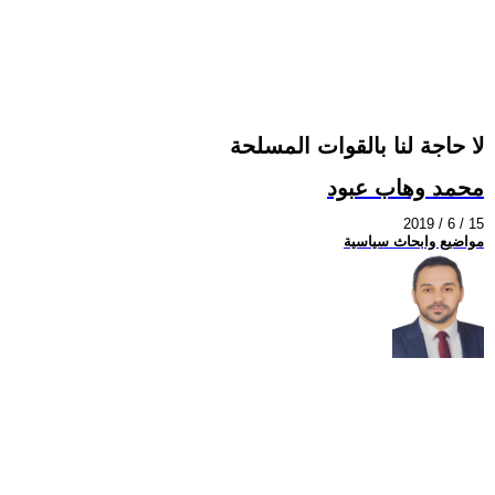
لا حاجة لنا بالقوات المسلحة
محمد وهاب عبود
2019 / 6 / 15
مواضيع وابحاث سياسية