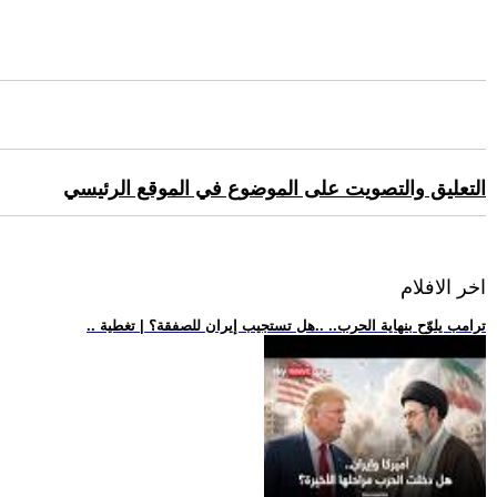
التعليق والتصويت على الموضوع في الموقع الرئيسي
اخر الافلام
.. ترامب يلوّح بنهاية الحرب.. ..هل تستجيب إيران للصفقة؟ | تغطية