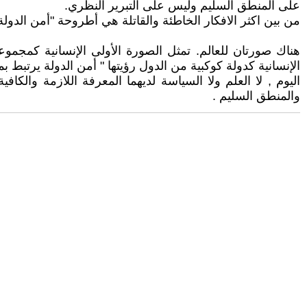
على المنطق السليم وليس على التبرير النظري.
من بين اكثر الافكار الخاطئة والقاتلة هي أطروحة "أمن الدول
هناك صورتان للعالم. تمثل الصورة الأولى الإنسانية كمجموع
الإنسانية كدولة كوكبية من الدول رؤيتها " أمن الدولة يرتبط
اليوم , لا العلم ولا السياسة لديهما المعرفة اللازمة والكا
والمنطق السليم .