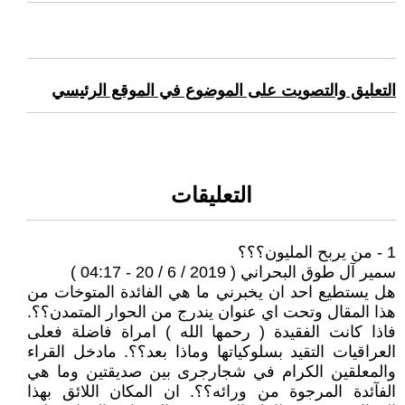
التعليق والتصويت على الموضوع في الموقع الرئيسي
التعليقات
1 - من يربح المليون؟؟؟
سمير آل طوق البحراني ( 2019 / 6 / 20 - 04:17 )
هل يستطيع احد ان يخبرني ما هي الفائدة المتوخات من
هذا المقال وتحت اي عنوان يندرج من الحوار المتمدن؟؟.
فاذا كانت الفقيدة ( رحمها الله ) امراة فاضلة فعلى
العراقيات التقيد بسلوكياتها وماذا بعد؟؟. مادخل القراء
والمعلقين الكرام في شجارجرى بين صديقتين وما هي
الفآئدة المرجوة من ورائه؟؟. ان المكان اللائق بهذا