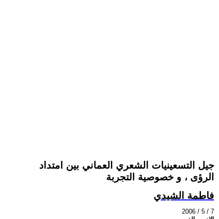
جيل التسعينيات الشعري العماني بين امتداد
الرؤى ، و خصوصية التجربة
فاطمة الشيدي
2006 / 5 / 7