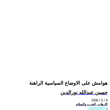
هوامش على الاوضاع السياسية الراهنة
حسين عبدالله نورالدين
2006 / 5 / 8
الارهاب, الحرب والسلام