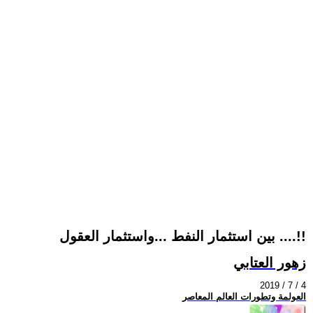
بين استثمار النفط ...واستثمار العقول ....!!
زهور العتابي
2019 / 7 / 4
العولمة وتطورات العالم المعاصر