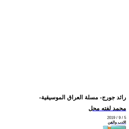
-رائد جورج- مسلة العراق الموسيقية
محمد لفته محل
2019 / 9 / 5
الادب والفن