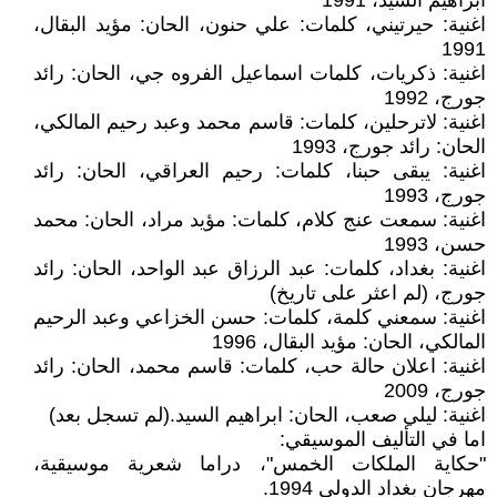
ابراهيم السيد، 1991
اغنية: حيرتيني، كلمات: علي حنون، الحان: مؤيد البقال،
1991
اغنية: ذكريات، كلمات اسماعيل الفروه جي، الحان: رائد
جورج، 1992
اغنية: لاترحلين، كلمات: قاسم محمد وعبد رحيم المالكي،
الحان: رائد جورج، 1993
اغنية: يبقى حبنا، كلمات: رحيم العراقي، الحان: رائد
جورج، 1993
اغنية: سمعت عنج كلام، كلمات: مؤيد مراد، الحان: محمد
حسن، 1993
اغنية: بغداد، كلمات: عبد الرزاق عبد الواحد، الحان: رائد
جورج، (لم اعثر على تاريخ)
اغنية: سمعني كلمة، كلمات: حسن الخزاعي وعبد الرحيم
المالكي، الحان: مؤيد البقال، 1996
اغنية: اعلان حالة حب، كلمات: قاسم محمد، الحان: رائد
جورج، 2009
اغنية: ليلي صعب، الحان: ابراهيم السيد.(لم تسجل بعد)
اما في التأليف الموسيقي:
"حكاية الملكات الخمس"، دراما شعرية موسيقية،
مهرجان بغداد الدولي 1994.