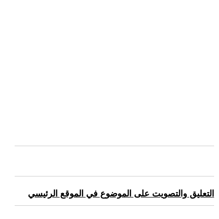
التعليق والتصويت على الموضوع في الموقع الرئيسي