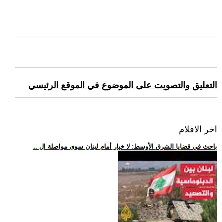
التعليق والتصويت على الموضوع في الموقع الرئيسي
اخر الافلام
.. باحث في قضايا الشرق الأوسط: لا خيار أمام لبنان سوى مواصلة ال