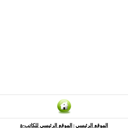
الموقع الرئيسي
الموقع الرئيسي للكاتب-ة
|