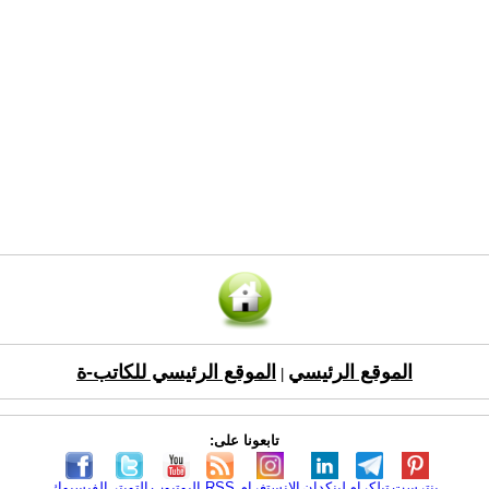
الموقع الرئيسي
الموقع الرئيسي للكاتب-ة
|
تابعونا على:
بنترست
تيلكرام
لينكدإن
الانستغرام
RSS
اليوتيوب
التويتر
الفيسبوك