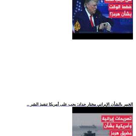
.. الخبير بالشأن الإيراني مختار حداد: يجب على أمريكا تنفيذ الشر