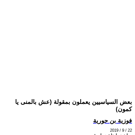
بعض السياسيين يعملون بمقولة (عش بالمنى يا
كمون)
فوزية بن حورية
2019 / 9 / 22