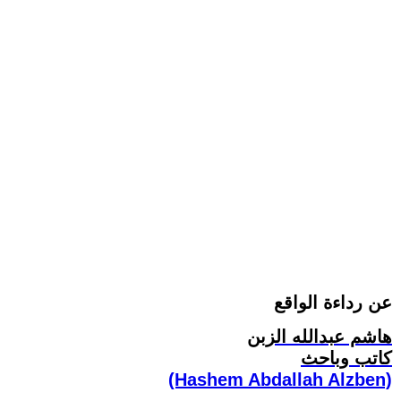
عن رداءة الواقع
هاشم عبدالله الزبن
كاتب وباحث
(Hashem Abdallah Alzben)