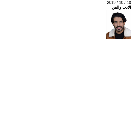
2019 / 10 / 10
الادب والفن