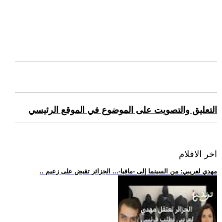
التعليق والتصويت على الموضوع في الموقع الرئيسي
اخر الافلام
.. مهدي لعريبي: من السينما إلى -مافيا-... الجزائر تقبض على زعيم