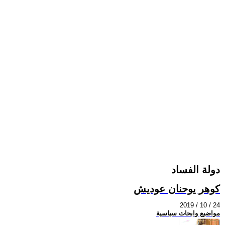
دولة الفساد
كوهر يوحنان عوديش
2019 / 10 / 24
مواضيع وابحاث سياسية