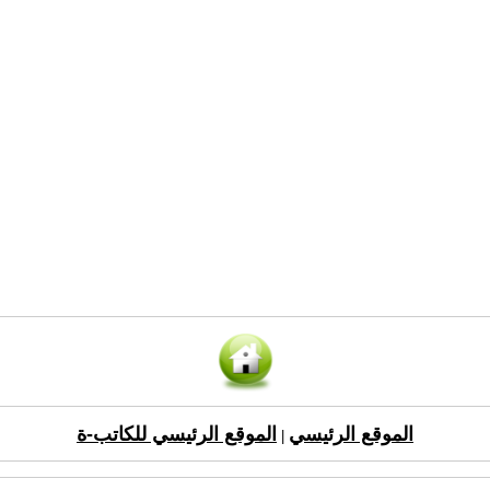
الموقع الرئيسي
الموقع الرئيسي للكاتب-ة
|