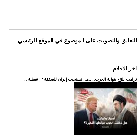
التعليق والتصويت على الموضوع في الموقع الرئيسي
اخر الافلام
.. ترامب يلوّح بنهاية الحرب.. ..هل تستجيب إيران للصفقة؟ | تغطية