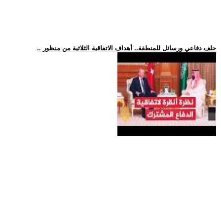
.. حلف دفاعي ورسائل للمنطقة.. أهداف الاتفاقية الثلاثية من منظور