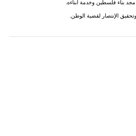
جد بناء فلسطين وخدمة أبناءه.
حقيق الإنتصار لقضية الوطن.