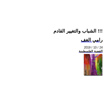
الشباب والتغيير القادم !!!
رامي الغف
2019 / 10 / 24
القضية الفلسطينية