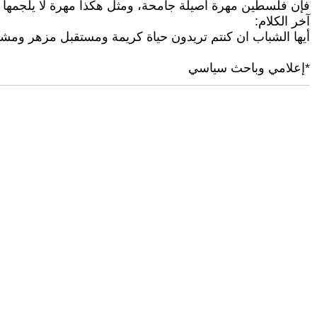
فإن فلسطين مهرة أصيلة جامحة، ومثل هكذا مهرة لا يلجمها 
آخر الكلام:
أيها الشباب ان كنتم تريدون حياة كريمة ومستقبل مزهر ومش
*إعلامي وباحث سياسي