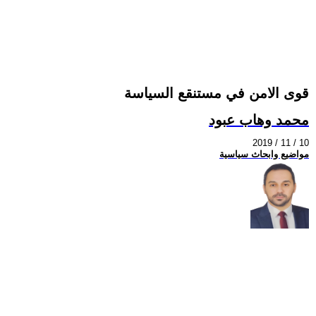
قوى الامن في مستنقع السياسة
محمد وهاب عبود
2019 / 11 / 10
مواضيع وابحاث سياسية