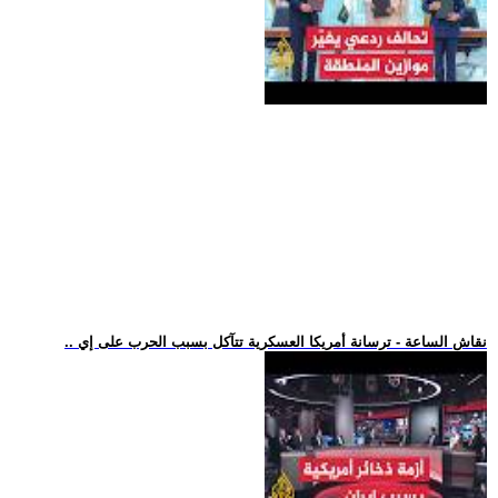
.. نقاش الساعة - ترسانة أمريكا العسكرية تتآكل بسبب الحرب على إي