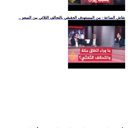
.. نقاش الساعة - من المستهدف الحقيقي بالتحالف الثلاثي بين السعو