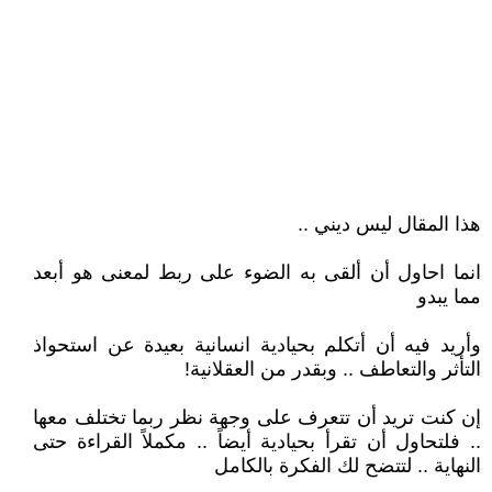
هذا المقال ليس ديني ..
انما احاول أن ألقى به الضوء على ربط لمعنى هو أبعد
مما يبدو
وأريد فيه أن أتكلم بحيادية انسانية بعيدة عن استحواذ
التأثر والتعاطف .. وبقدر من العقلانية!
إن كنت تريد أن تتعرف على وجهة نظر ربما تختلف معها
.. فلتحاول أن تقرأ بحيادية أيضاً .. مكملاً القراءة حتى
النهاية .. لتتضح لك الفكرة بالكامل