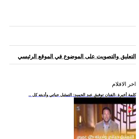
التعليق والتصويت على الموضوع في الموقع الرئيسي
اخر الافلام
.. كلمة أخيرة -الفنان توفيق عبد الحميد: التمثيل حياتي وأديته كل