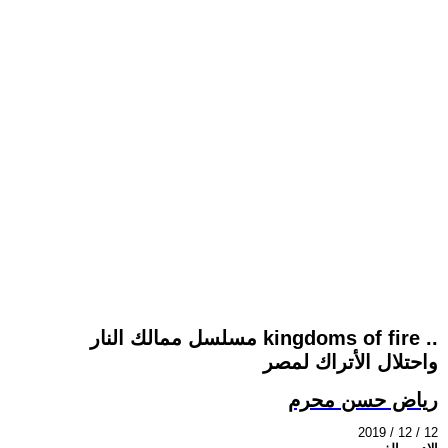
مسلسل ممالك النار kingdoms of fire ..
واحتلال الأتراك لمصر
رياض حسن محرم
2019 / 12 / 12