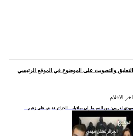
التعليق والتصويت على الموضوع في الموقع الرئيسي
اخر الافلام
.. مهدي لعريبي: من السينما إلى -مافيا-... الجزائر تقبض على زعيم