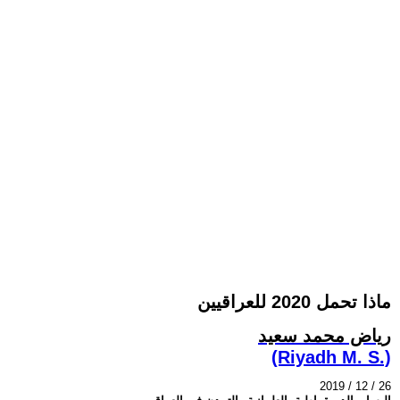
ماذا تحمل 2020 للعراقيين
رياض محمد سعيد
(Riyadh M. S.)
2019 / 12 / 26