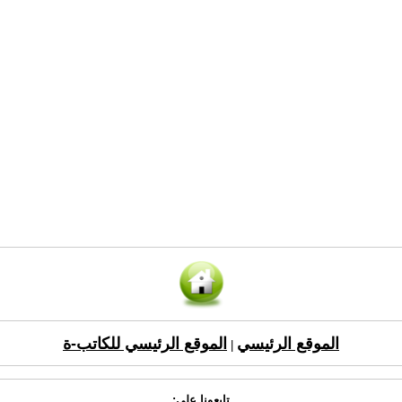
الموقع الرئيسي
الموقع الرئيسي للكاتب-ة
|
تابعونا على: