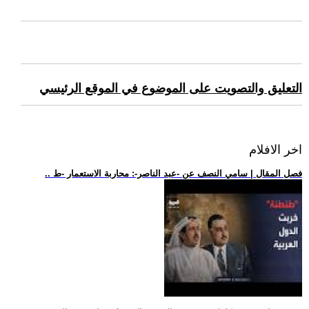
التعليق والتصويت على الموضوع في الموقع الرئيسي
اخر الافلام
.. فصل المقال | سامي النصف عن -عبد الناصر-: محاربة الاستعمار -ط