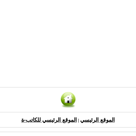
الموقع الرئيسي
الموقع الرئيسي للكاتب-ة
|