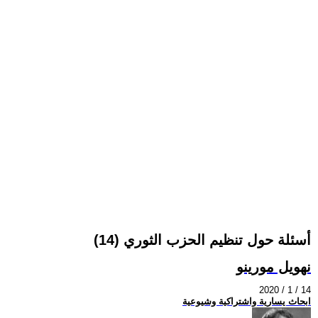
أسئلة حول تنظيم الحزب الثوري (14)
نهويل مورينو
2020 / 1 / 14
ابحاث يسارية واشتراكية وشيوعية