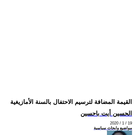
القيمة المضافة لترسيم الاحتفال بالسنة الأمازيغية
الحسين أيت باحسين
2020 / 1 / 19
مواضيع وابحاث سياسية