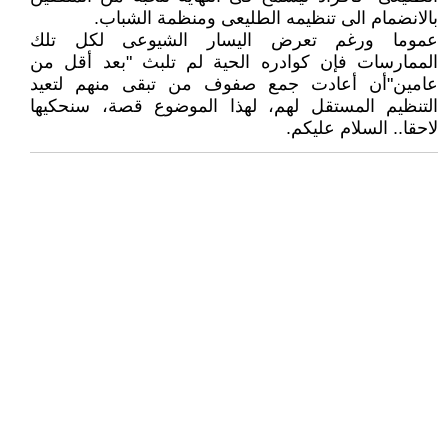
بالانضمام الى تنظيمه الطليعى ومنظمة الشباب.
عموما ورغم تعرض اليسار الشيوعى لكل تلك
الممارسات فإن كوادره الحية لم تلبث "بعد أقل من
عامين"أن أعادت جمع صفوف من تبقى منهم لتعيد
التنظيم المستقل لهم، لهذا الموضوع قصة، سنحكيها
لاحقا.. السلام عليكم.