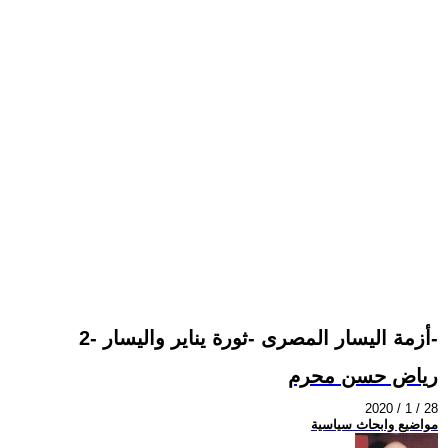
2- أزمة اليسار المصرى -ثورة يناير واليسار-
رياض حسن محرم
2020 / 1 / 28
مواضيع وابحاث سياسية