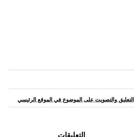
التعليق والتصويت على الموضوع في الموقع الرئيسي
التعليقات