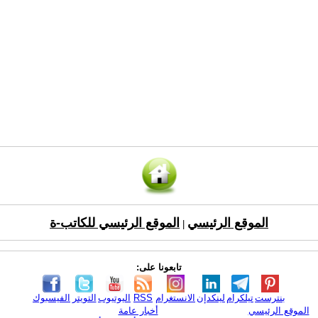
الموقع الرئيسي
الموقع الرئيسي للكاتب-ة
|
تابعونا على:
بنترست
تيلكرام
لينكدإن
الانستغرام
RSS
اليوتيوب
التويتر
الفيسبوك
الموقع الرئيسي
أخبار عامة