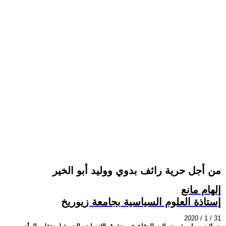
من أجل حرية رائف بدوي ووليد أبو الخير
إلهام مانع
إستاذة العلوم السياسية بجامعة زيوريخ
2020 / 1 / 31