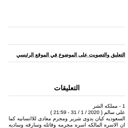
التعليق والتصويت على الموضوع في الموقع الرئيسي
التعليقات
1 - مملكه الشر
على سالم ( 2020 / 1 / 31 - 21:59 )
السعوديه كيان بدوى شرير ومجرم معادى للاانسانيه كما
ان الاسره المالكه اسره مجرمه وقاتله وسارقه وساديه