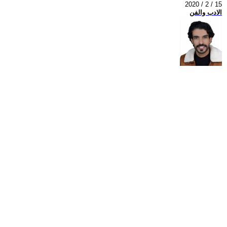
2020 / 2 / 15
الادب والفن