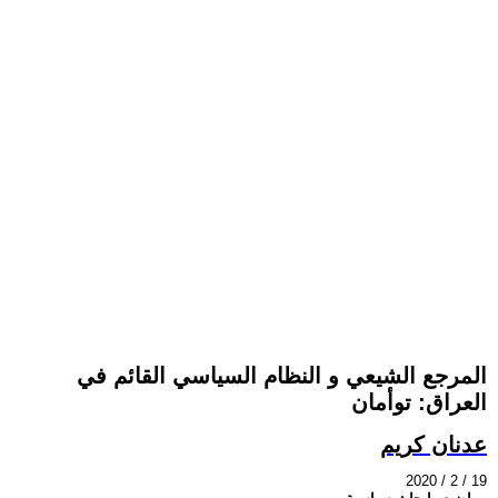
المرجع الشیعي و النظام السیاسي القائم في
العراق: توأمان
عدنان كريم
2020 / 2 / 19