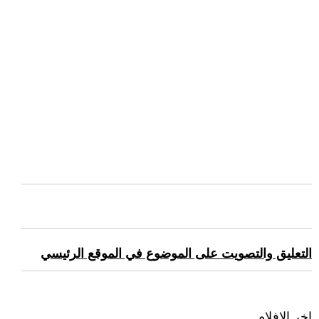
التعليق والتصويت على الموضوع في الموقع الرئيسي
اخر الافلام