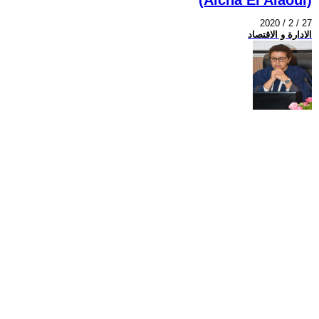
2020 / 2 / 27
الادارة و الاقتصاد