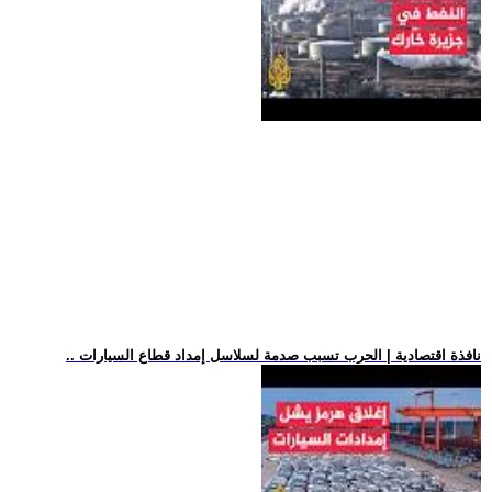
.. نافذة اقتصادية | الحرب تسبب صدمة لسلاسل إمداد قطاع السيارات