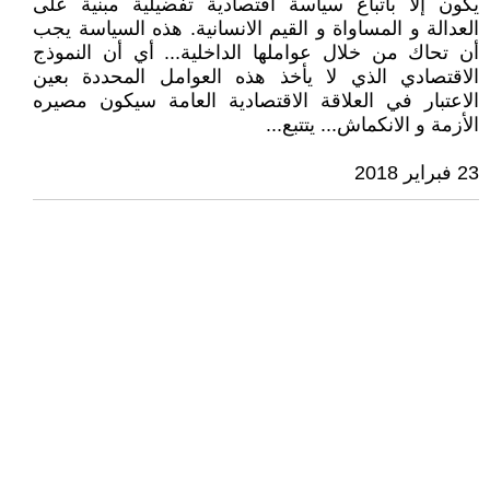
يكون إلاَّ باتباع سياسة اقتصادية تفضيلية مبنية على
العدالة و المساواة و القيم الانسانية. هذه السياسة يجب
أن تحاك من خلال عواملها الداخلية... أي أن النموذج
الاقتصادي الذي لا يأخذ هذه العوامل المحددة بعين
الاعتبار في العلاقة الاقتصادية العامة سيكون مصيره
الأزمة و الانكماش... يتتبع...
23 فبراير 2018