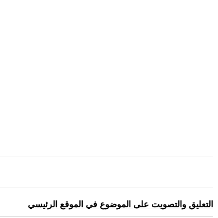
التعليق والتصويت على الموضوع في الموقع الرئيسي